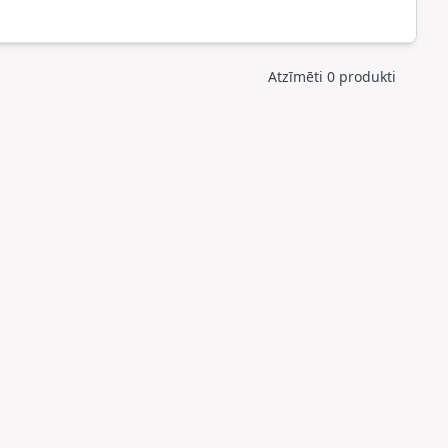
Atzīmēti 0 produkti