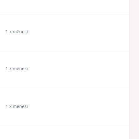
1 x mēnesī
1 x mēnesī
1 x mēnesī