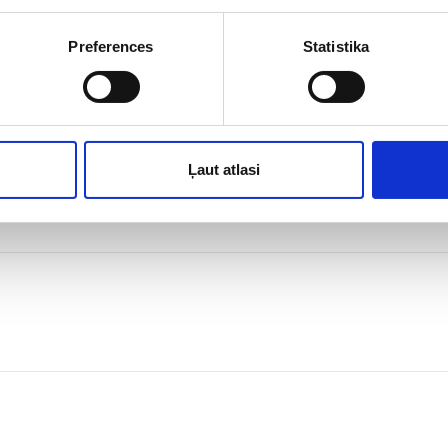
Preferences
Statistika
 MINI
Ļaut atlasi